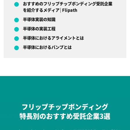
おすすめのフリップチップボンディング受託企業
を紹介するメディア│Flipath
半導体実装の知識
半導体の実装工程
半導体におけるアライメントとは
半導体におけるバンプとは
フリップチップボンディング
特長別のおすすめ受託企業3選