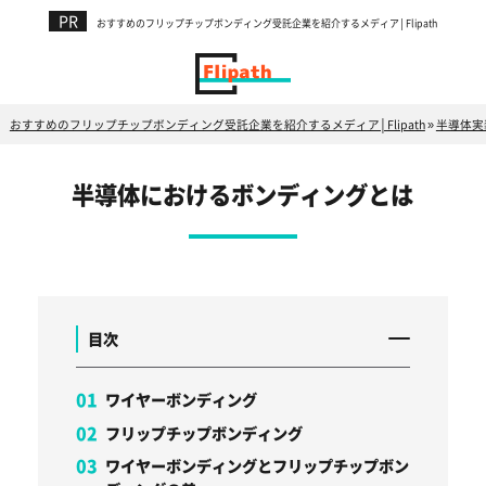
おすすめのフリップチップボンディング受託企業を紹介するメディア│Flipath
おすすめのフリップチップボンディング受託企業を紹介するメディア│Flipath
»
半導体実
半導体におけるボンディングとは
目次
ワイヤーボンディング
フリップチップボンディング
ワイヤーボンディングとフリップチップボン