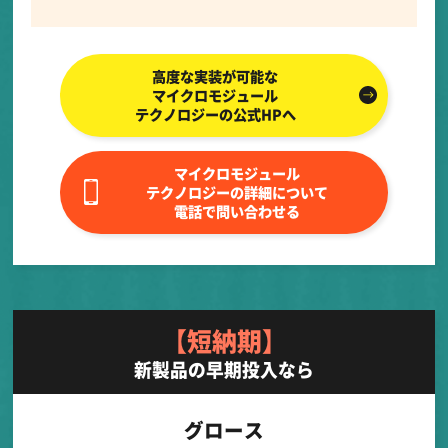
高度な実装が可能な
マイクロモジュール
テクノロジーの公式HPへ
マイクロモジュール
テクノロジーの詳細について
電話で問い合わせる
【短納期】
新製品の早期投入なら
グロース