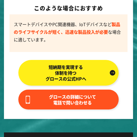
このような場合におすすめ
スマートデバイスやPC関連機器、IoTデバイスなど
製品
のライフサイクルが短く、迅速な製品投入が必要
な場合
に適しています。
短納期を実現する
体制を持つ
グロースの公式HPへ
グロースの詳細について
電話で問い合わせる