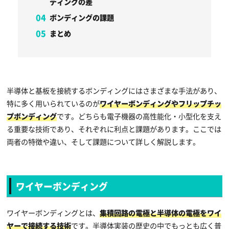
ディングの差
ボンディングの課題
まとめ
半導体と基板を接続するボンディングにはさまざまな手法があり、
特に多く用いられているのが
ワイヤーボンディングやフリップチッ
プボンディング
です。どちらも電子機器の高性能化・小型化を支え
る重要な技術であり、それぞれに利点と課題があります。ここでは
両者の特徴や違い、そして課題について詳しく解説します。
ワイヤーボンディング
ワイヤーボンディングとは、
集積回路の電極と半導体の電極をワイ
ヤーで接続する技術
です。半導体実装の歴史の中でもっとも広く普