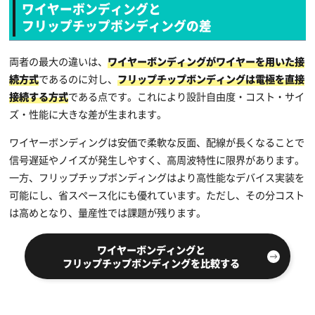
ワイヤーボンディングと
フリップチップボンディングの差
両者の最大の違いは、
ワイヤーボンディングがワイヤーを用いた接
続方式
であるのに対し、
フリップチップボンディングは電極を直接
接続する方式
である点です。これにより設計自由度・コスト・サイ
ズ・性能に大きな差が生まれます。
ワイヤーボンディングは安価で柔軟な反面、配線が長くなることで
信号遅延やノイズが発生しやすく、高周波特性に限界があります。
一方、フリップチップボンディングはより高性能なデバイス実装を
可能にし、省スペース化にも優れています。ただし、その分コスト
は高めとなり、量産性では課題が残ります。
ワイヤーボンディングと
フリップチップボンディングを比較する