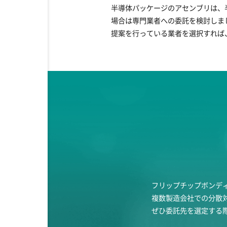
半導体パッケージのアセンブリは、
場合は専門業者への委託を検討しま
提案を行っている業者を選択すれば
フリップチップボンデ
複数製造会社での分散
ぜひ委託先を選定する