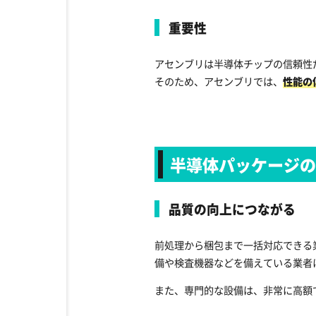
重要性
アセンブリは半導体チップの信頼性
そのため、アセンブリでは、
性能の
半導体パッケージ
品質の向上につながる
前処理から梱包まで一括対応できる
備や検査機器などを備えている業者
また、専門的な設備は、非常に高額