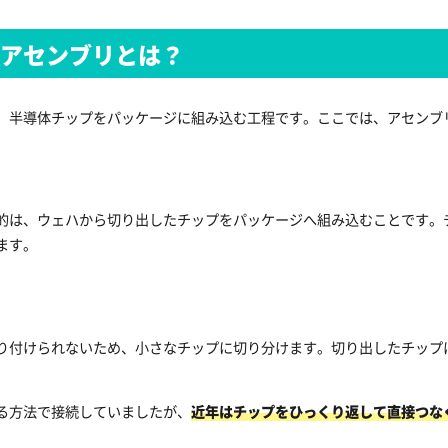
のアセンブリとは？
、半導体チップをパッケージに組み込む工程です。ここでは、アセンブ
的は、ウェハから切り出したチップをパッケージへ組み込むことです。
ます。
り付けられないため、小さなチップに切り分けます。切り出したチップ
る方法で接続していましたが、
近年はチップをひっくり返して直接つな