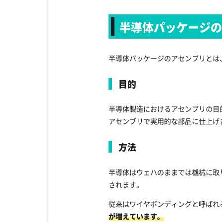
半導体パッケージ
半導体パッケージのアセンブリとは
目的
半導体製造におけるアセンブリの目
アセンブリで実用的な部品に仕上げ
方法
半導体はウェハのままでは機械に取
されます。
従来はワイヤボンディングと呼ばれ
が増えています。