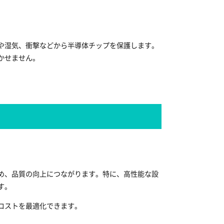
や湿気、衝撃などから半導体チップを保護します。
かせません。
め、品質の向上につながります。特に、高性能な設
す。
コストを最適化できます。