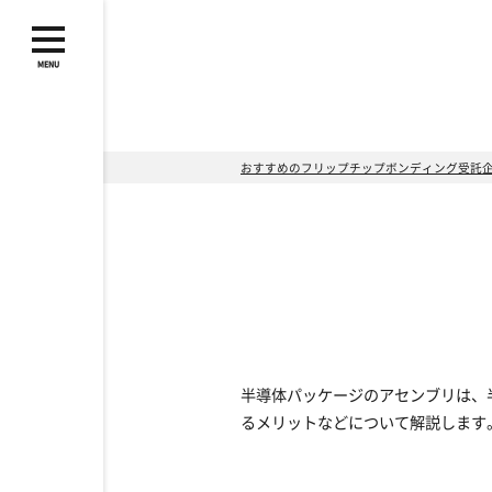
MENU
おすすめのフリップチップボンディング受託企業を
半導体パッケージのアセンブリは、
るメリットなどについて解説します