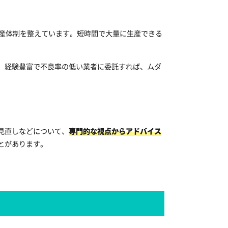
生産体制を整えています。短時間で大量に生産できる
、経験豊富で不良率の低い業者に委託すれば、ムダ
見直しなどについて、
専門的な視点からアドバイス
とがあります。