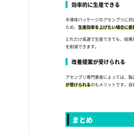
効率的に生産できる
半導体パッケージのアセンブリに対
ため、
生産効率を上げたい場合に委
どれだけ高速で生産できても、結果
を削減できます。
改善提案が受けられる
アセンブリ専門業者によっては、製
が受けられる
のもメリットです。自
まとめ