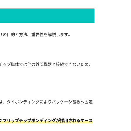
リの目的と方法、重要性を解説します。
チップ単体では他の外部機器と接続できないため、
は、ダイボンディングによりパッケージ基板へ固定
ぐフリップチップボンディングが採用されるケース